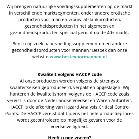
Wij brengen natuurlijke voedingssupplementen op de markt
in verschillende marktsegmenten, onder andere erotische
producten voor man en vrouw, afslankproducten,
gezondheidsproducten in het algemeen en
gezondheidsproducten speciaal gericht op de 40+ markt.
Bent u op zoek naar voedingssupplementen en andere
gezondheidsproducten voor mannen? Bezoek dan onze
website
www.bestevoormannen.nl
Kwaliteit volgens HACCP code
Al onze producten worden volgens de strengste
kwaliteitseisen geproduceerd, verpakt en opgeslagen. Wij
hanteren de kwaliteitsnorm volgens de HACCP code zoals
vereist is door de Nederlandse Voedsel en Waren Autoriteit.
HACCP is de afkorting van Hazard Analysis Critical Control
Points. De HACCP vereist dat tijdens het hele productieproces
wordt gecontroleerd op mogelijke gevaren voor de
voedselveiligheid.
Heeft u nog vragen?