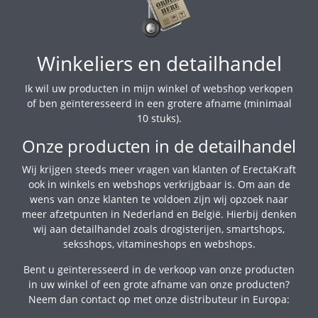
Winkeliers en detailhandel
Ik wil uw producten in mijn winkel of webshop verkopen
of ben geïnteresseerd in een grotere afname (minimaal
10 stuks).
Onze producten in de detailhandel
Wij krijgen steeds meer vragen van klanten of ErectaKraft
ook in winkels en webshops verkrijgbaar is. Om aan de
wens van onze klanten te voldoen zijn wij opzoek naar
meer afzetpunten in Nederland en België. Hierbij denken
wij aan detailhandel zoals drogisterijen, smartshops,
seksshops, vitamineshops en webshops.
Bent u geïnteresseerd in de verkoop van onze producten
in uw winkel of een grote afname van onze producten?
Neem dan contact op met onze distributeur in Europa: