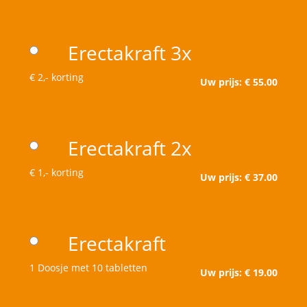
Erectakraft 3x
€ 2,- korting
Uw prijs: € 55.00
Erectakraft 2x
€ 1,- korting
Uw prijs: € 37.00
Erectakraft
1 Doosje met 10 tabletten
Uw prijs: € 19.00