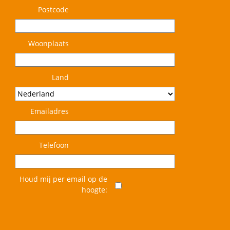
Postcode
Woonplaats
Land
Emailadres
Telefoon
Houd mij per email op de
hoogte: