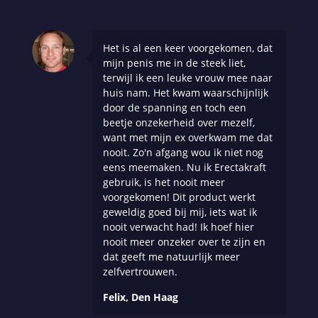
Het is al een keer voorgekomen, dat
mijn penis me in de steek liet,
terwijl ik een leuke vrouw mee naar
huis nam. Het kwam waarschijnlijk
door de spanning en toch een
beetje onzekerheid over mezelf,
want met mijn ex overkwam me dat
nooit. Zo'n afgang wou ik niet nog
eens meemaken. Nu ik Erectakraft
gebruik, is het nooit meer
voorgekomen! Dit product werkt
geweldig goed bij mij, iets wat ik
nooit verwacht had! Ik hoef hier
nooit meer onzeker over te zijn en
dat geeft me natuurlijk meer
zelfvertrouwen.
Felix, Den Haag