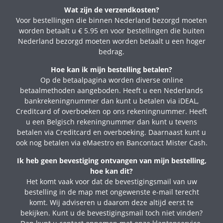
Wat zijn de verzendkosten?
Voor bestellingen die binnen Nederland bezorgd moeten
worden betaalt u € 5.95 en voor bestellingen die buiten
Nederland bezorgd moeten worden betaalt u een hoger
bedrag.
Hoe kan ik mijn bestelling betalen?
Op de betaalpagina worden diverse online
betaalmethoden aangeboden. Heeft u een Nederlands
bankrekeningnummer dan kunt u betalen via iDEAL,
Creditcard of overboeken op ons rekeningnummer. Heeft
u een Belgisch rekeningnummer dan kunt u tevens
betalen via Creditcard en overboeking. Daarnaast kunt u
ook nog betalen via eMaestro en Bancontact Mister Cash.
Ik heb geen bevestiging ontvangen van mijn bestelling,
hoe kan dit?
Het komt vaak voor dat de bevestigingsmail van uw
bestelling in de map met ongewenste e-mail terecht
komt. Wij adviseren u daarom deze altijd eerst te
bekijken. Kunt u de bevestigingsmail toch niet vinden?