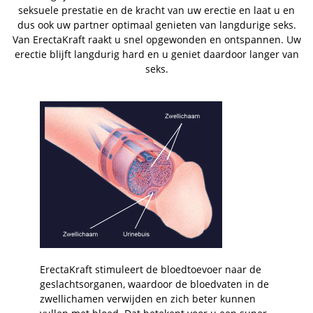
seksuele prestatie en de kracht van uw erectie en laat u en
dus ook uw partner optimaal genieten van langdurige seks.
Van ErectaKraft raakt u snel opgewonden en ontspannen. Uw
erectie blijft langdurig hard en u geniet daardoor langer van
seks.
ErectaKraft stimuleert de bloedtoevoer naar de
geslachtsorganen, waardoor de bloedvaten in de
zwellichamen verwijden en zich beter kunnen