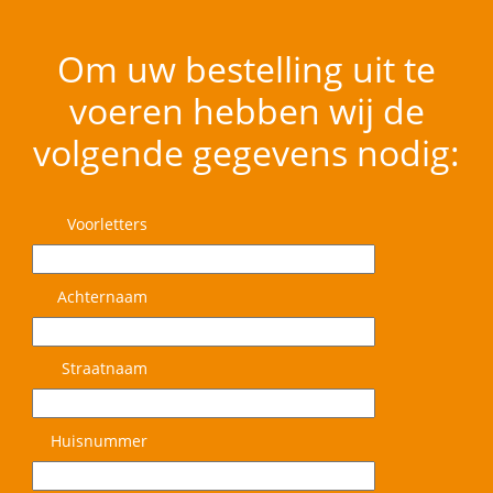
Om uw bestelling uit te
voeren hebben wij de
volgende gegevens nodig:
Voorletters
Achternaam
Straatnaam
Huisnummer