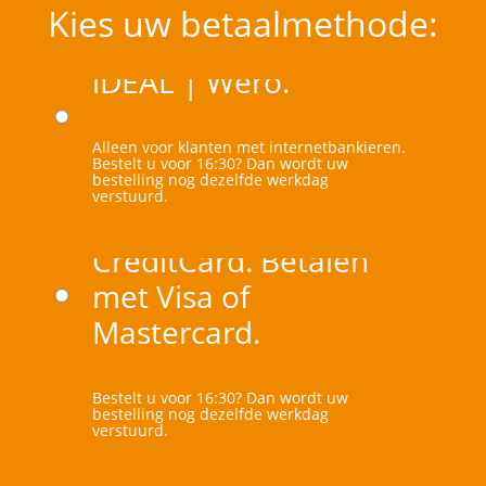
Kies uw betaalmethode:
iDEAL | Wero.
Alleen voor klanten met internetbankieren.
Bestelt u voor 16:30? Dan wordt uw
bestelling nog dezelfde werkdag
verstuurd.
CreditCard. Betalen
met Visa of
Mastercard.
Bestelt u voor 16:30? Dan wordt uw
bestelling nog dezelfde werkdag
verstuurd.