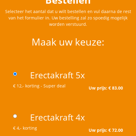
Selecteer het aantal dat u wilt bestellen en vul daarna de rest
van het formulier in. Uw bestelling zal zo spoedig mogelijk
worden verstuurd.
Maak uw keuze:
Erectakraft 5x
€ 12,- korting - Super deal
Uw prijs: € 83.00
Erectakraft 4x
€ 4,- korting
Uw prijs: € 72.00