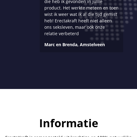
die heb ik gevonden in jullie
product. Het werkte meteen en toen
wist ik weer wat ik al die tijd gemist
heb! Erectakraft heeft niet alleen
ons seksleven, maar ook onze
relatie verbeterd
Marc en Brenda, Amstelveen
Informatie