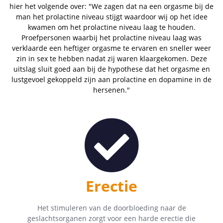
hier het volgende over: "We zagen dat na een orgasme bij de
man het prolactine niveau stijgt waardoor wij op het idee
kwamen om het prolactine niveau laag te houden.
Proefpersonen waarbij het prolactine niveau laag was
verklaarde een heftiger orgasme te ervaren en sneller weer
zin in sex te hebben nadat zij waren klaargekomen. Deze
uitslag sluit goed aan bij de hypothese dat het orgasme en
lustgevoel gekoppeld zijn aan prolactine en dopamine in de
hersenen."
Erectie
Het stimuleren van de doorbloeding naar de
geslachtsorganen zorgt voor een harde erectie die