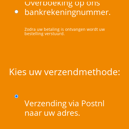
Overboeking op ons
bankrekeningnummer.
Zodra uw betaling is ontvangen wordt uw
bestelling verstuurd.
Kies uw verzendmethode:
Verzending via Postnl
naar uw adres.