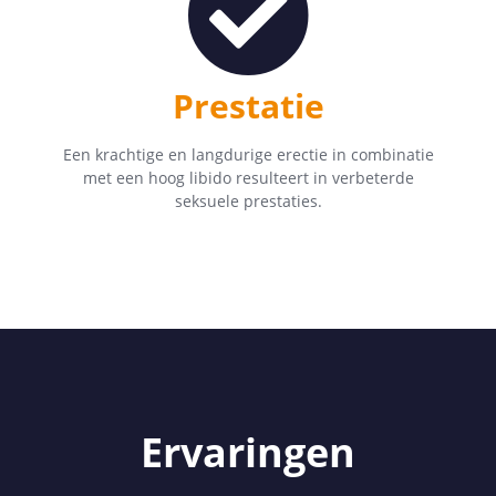
Prestatie
Een krachtige en langdurige erectie in combinatie
met een hoog libido resulteert in verbeterde
seksuele prestaties.
Ervaringen