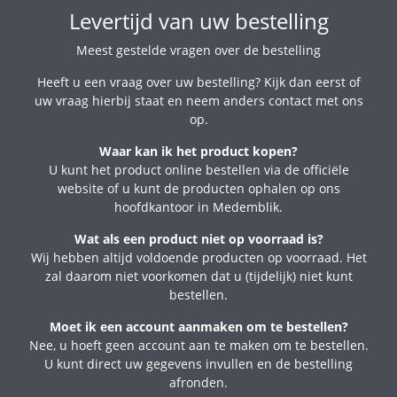
Levertijd van uw bestelling
Meest gestelde vragen over de bestelling
Heeft u een vraag over uw bestelling? Kijk dan eerst of
uw vraag hierbij staat en neem anders contact met ons
op.
Waar kan ik het product kopen?
U kunt het product online bestellen via de officiële
website of u kunt de producten ophalen op ons
hoofdkantoor in Medemblik.
Wat als een product niet op voorraad is?
Wij hebben altijd voldoende producten op voorraad. Het
zal daarom niet voorkomen dat u (tijdelijk) niet kunt
bestellen.
Moet ik een account aanmaken om te bestellen?
Nee, u hoeft geen account aan te maken om te bestellen.
U kunt direct uw gegevens invullen en de bestelling
afronden.