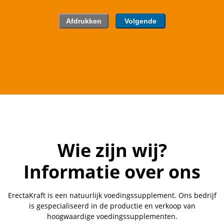
Wie zijn wij?
Informatie over ons
ErectaKraft is een natuurlijk voedingssupplement. Ons bedrijf
is gespecialiseerd in de productie en verkoop van
hoogwaardige voedingssupplementen.