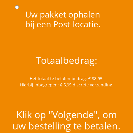
Uw pakket ophalen
bij een Post-locatie.
Totaalbedrag:
Het totaal te betalen bedrag: €
88.95
.
Hierbij inbegrepen: €
5,95
discrete verzending.
Klik op "Volgende", om
uw bestelling te betalen.